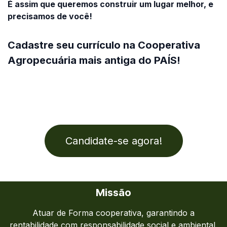
É assim que queremos construir um lugar melhor, e
precisamos de você!
Cadastre seu currículo na Cooperativa
Agropecuária mais antiga do PAÍS!
Candidate-se agora!
Missão
Atuar de Forma cooperativa, garantindo a
rentabilidade com responsabi​lidade social e ambiental.