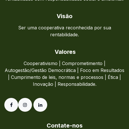
Visão
Ser uma cooperativa reconhecida por sua
rentabilidade.
Valores
Cooperativismo | Comprometimento |
Autogestão/Gestão Democrática | Foco em Resultados
| Cumprimento de leis, normas e processos | Ética |
Inovação
|
Responsabilidade.
Contate-nos