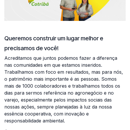
Queremos construir um lugar melhor e
precisamos de você!
Acreditamos que juntos podemos fazer a diferença
nas comunidades em que estamos inseridos.
Trabalhamos com foco em resultados, mas para nós,
o patrimônio mais importante é as pessoas. Somos
mais de 1000 colaboradores e trabalhamos todos os
dias para sermos referência no agronegócio e no
varejo, especialmente pelos impactos sociais das
nossas ações, sempre planejadas à luz da nossa
essência cooperativa, com inovação e
responsabilidade ambiental.